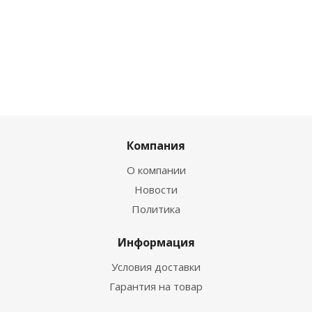
Компания
О компании
Новости
Политика
Информация
Условия доставки
Гарантия на товар