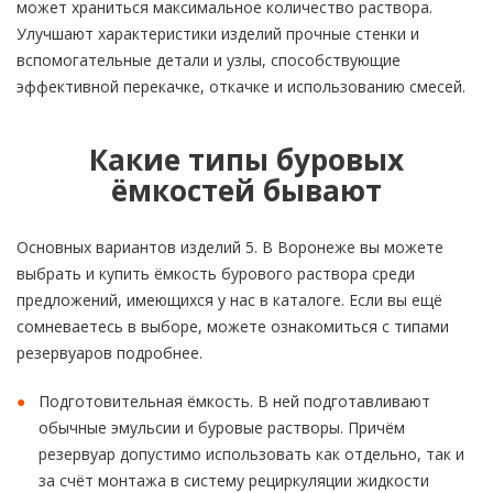
может храниться максимальное количество раствора.
Улучшают характеристики изделий прочные стенки и
вспомогательные детали и узлы, способствующие
эффективной перекачке, откачке и использованию смесей.
Какие типы буровых
ёмкостей бывают
Основных вариантов изделий 5. В Воронеже вы можете
выбрать и купить ёмкость бурового раствора среди
предложений, имеющихся у нас в каталоге. Если вы ещё
сомневаетесь в выборе, можете ознакомиться с типами
резервуаров подробнее.
Подготовительная ёмкость. В ней подготавливают
обычные эмульсии и буровые растворы. Причём
резервуар допустимо использовать как отдельно, так и
за счёт монтажа в систему рециркуляции жидкости