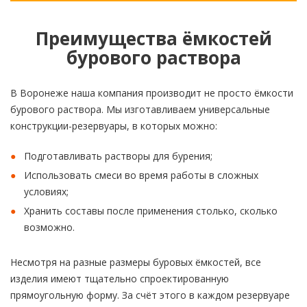
Преимущества ёмкостей
бурового раствора
В Воронеже наша компания производит не просто ёмкости
бурового раствора. Мы изготавливаем универсальные
конструкции-резервуары, в которых можно:
Подготавливать растворы для бурения;
Использовать смеси во время работы в сложных
условиях;
Хранить составы после применения столько, сколько
возможно.
Несмотря на разные размеры буровых ёмкостей, все
изделия имеют тщательно спроектированную
прямоугольную форму. За счёт этого в каждом резервуаре