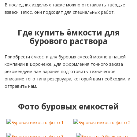
В последних изделиях также можно отстаивать твёрдые
взвеси. Плюс, они подходят для специальных работ.
Где купить ёмкости для
бурового раствора
Приобрести ёмкости для буровых смесей можно в нашей
компании в Воронеже. Для оформления точного заказа
рекомендуем вам заранее подготовить техническое
описание того типа резервуара, который вам необходим, и
отправить нам.
Фото буровых емкостей