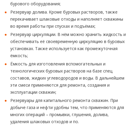
бурового оборудования;
Резервуар долива. Кроме буровых растворов, также
перекачивает шлаковые отходы и наполняет скважины
во время работы при спусках и подъёмах;
Резервуар циркуляции. В нём можно хранить жидкость и
обеспечивать её своевременную циркуляцию в буровых
установках. Также используется как промежуточная
ёмкость;
Ёмкость для изготовления вспомогательных и
технологических буровых растворов на базе спец.
составов, жидких углеводородов и воды. В дальнейшем
эти смеси применяются для ремонта, создания и
эксплуатации скважин;
Резервуары для капитального ремонта скважин. При
добыче газа и нефти удобны тем, что применяются для
многих операций – промывки, глушения, долива,
удаления шлаковых отходов и по.