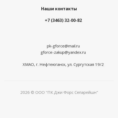
Наши контакты
+7 (3463) 32-00-82
pk-gforce@mail.ru
gforce-zakup@yandex.ru
ХМАО, г. Нефтеюганск, ул. Сургутская 19/2
2026 © ООО "ПК Джи Форс Сепарейшн"