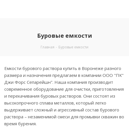
Буровые емкости
Главная
-
Буровые емкости
Емкости бурового раствора купить в Воронеже разного
размера и назначения предлагаем в компании ООО "ПК"
Джи Форс Сепарейшн". Наша компания производит
современное оборудование для очистки, приготовления
и перекачивания буровых растворов. Они состоят из
высокопрочного сплава металлов, который легко
выдерживает сложный и агрессивный состав бурового
раствора – незаменимой смеси для промывки скважин во
время бурения.