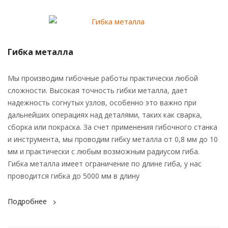
Гибка металла
Мы производим гибочные работы практически любой
сложности. Высокая точность гибки металла, дает
надежность согнутых узлов, особенно это важно при
дальнейших операциях над деталями, таких как сварка,
сборка или покраска. За счет применения гибочного станка
и инструмента, мы проводим гибку металла от 0,8 мм до 10
мм и практически с любым возможным радиусом гиба.
Гибка металла имеет ограничение по длине гиба, у нас
проводится гибка до 5000 мм в длину
Подробнее