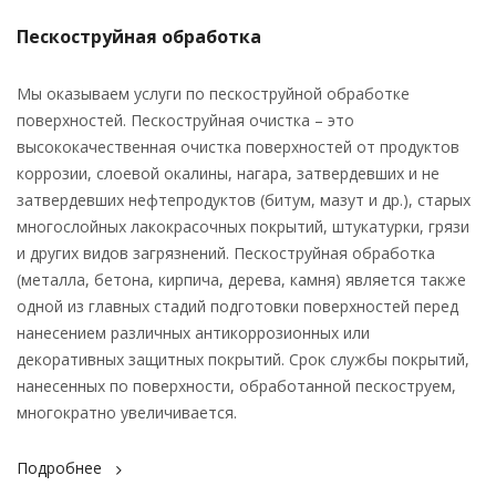
Пескоструйная обработка
Мы оказываем услуги по пескоструйной обработке
поверхностей. Пескоструйная очистка – это
высококачественная очистка поверхностей от продуктов
коррозии, слоевой окалины, нагара, затвердевших и не
затвердевших нефтепродуктов (битум, мазут и др.), старых
многослойных лакокрасочных покрытий, штукатурки, грязи
и других видов загрязнений. Пескоструйная обработка
(металла, бетона, кирпича, дерева, камня) является также
одной из главных стадий подготовки поверхностей перед
нанесением различных антикоррозионных или
декоративных защитных покрытий. Срок службы покрытий,
нанесенных по поверхности, обработанной пескоструем,
многократно увеличивается.
Подробнее