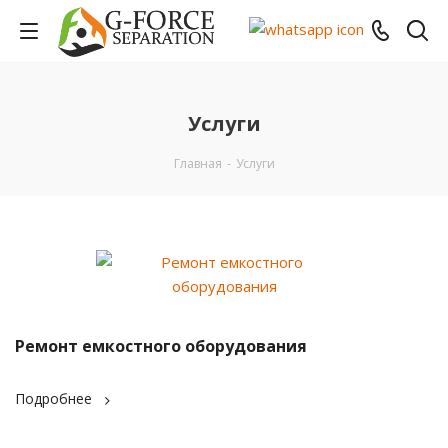
Услуги
Главная
-
Услуги
Ремонт емкостного оборудования
Подробнее