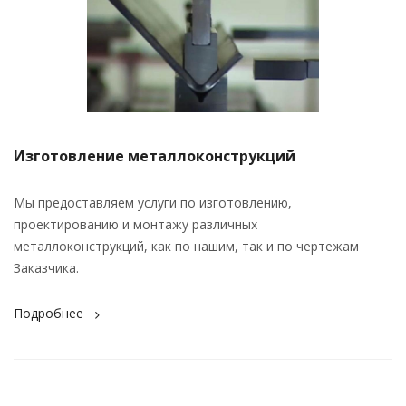
Изготовление металлоконструкций
Мы предоставляем услуги по изготовлению,
проектированию и монтажу различных
металлоконструкций, как по нашим, так и по чертежам
Заказчика.
Подробнее