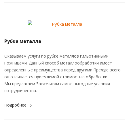
Рубка металла
Оказываем услуги по рубке металлов гильотинными
ножницами. Данный способ металлообработки имеет
определенные преимущества перед другими.Прежде всего
он отличается приемлемой стоимостью обработки.
Мы предлагаем Заказчикам самые выгодные условия
сотрудничества.
Подробнее