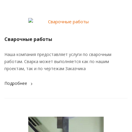
Сварочные работы
Наша компания предоставляет услуги по сварочным
работам. Сварка может выполняется как по нашим
проектам, так и по чертежам Заказчика
Подробнее