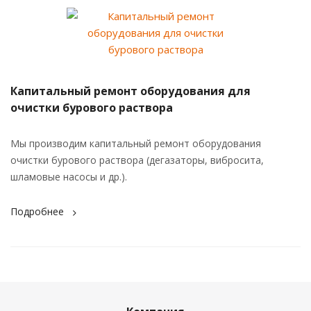
Капитальный ремонт оборудования для
очистки бурового раствора
Мы производим капитальный ремонт оборудования
очистки бурового раствора (дегазаторы, вибросита,
шламовые насосы и др.).
Подробнее