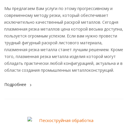
Мы предлагаем Вам услуги по этому прогрессивному и
современному методу резки, который обеспечивает
исключительно качественный раскрой металлов. Сегодня
плазменная резка металлов цена которой весьма доступна,
пользуется огромным успехом. Если вам нужно провести
трудный фигурный раскрой листового материала,
плазменная резка металла станет лучшим решением. Кроме
того, плазменная резка металла изделия которой могут
обладать практически любой конфигурацией, актуальна и в
области создания промышленных металлоконструкций.
Подробнее