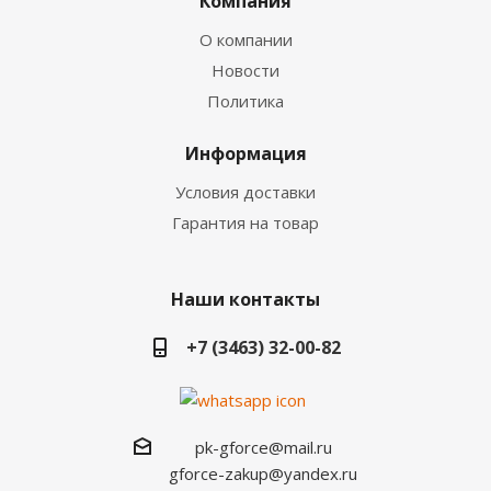
Компания
О компании
Новости
Политика
Информация
Условия доставки
Гарантия на товар
Наши контакты
+7 (3463) 32-00-82
pk-gforce@mail.ru
gforce-zakup@yandex.ru