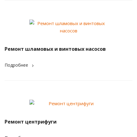
Ремонт шламовых и винтовых насосов
Подробнее
Ремонт центрифуги