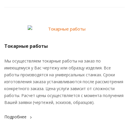
Токарные работы
Мы осуществляем токарные работы на заказ по
имеющемуся у Вас чертежу или образцу изделия. Все
работы производятся на универсальных станках. Сроки
изготовления заказа устанавливаются после рассмотрения
конкретного заказа. Цена услуги зависит от сложности
работы. Расчет цены осуществляется с момента получения
Вашей заявки (чертежей, эскизов, образцов).
Подробнее