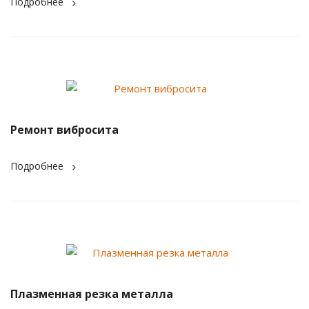
Подробнее
Ремонт вибросита
Подробнее
Плазменная резка металла