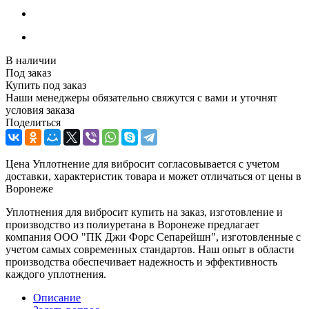
В наличии
Под заказ
Купить под заказ
Наши менеджеры обязательно свяжутся с вами и уточнят
условия заказа
Поделиться
Цена Уплотнение для вибросит согласовывается с учетом
доставки, характеристик товара и может отличаться от цены в
Воронеже
Уплотнения для вибросит купить на заказ, изготовление и
производство из полиуретана в Воронеже предлагает
компания ООО "ПК Джи Форс Сепарейшн", изготовленные с
учетом самых современных стандартов. Наш опыт в области
производства обеспечивает надежность и эффективность
каждого уплотнения.
Описание