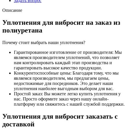
Задать вопрос
Описание
Уплотнения для вибросит на заказ из
полиуретана
Почему стоит выбрать наши уплотнения?
Гарантированное изготовление от производителя: Мы
являемся производителем уплотнений, что позволяет
нам контролировать каждый этап производства и
гарантировать высокое качество продукции.
Конкурентоспособные цены: Благодаря тому, что мы
являемся производителем, мы предлагаем цены,
недостижимые для посредников. Это делает наши
уплотнения наиболее выгодным выбором для вас.
Простой заказ: Вы можете легко купить уплотнения у
нас. Просто оформите заказ через нашу онлайн-
платформу или свяжитесь с нашей службой поддержки.
Уплотнения для вибросит заказать с
доставкой