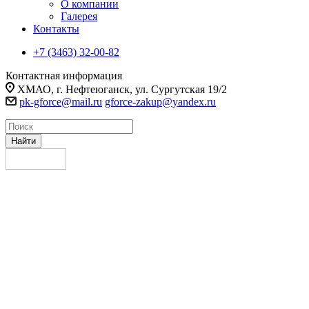
О компании
Галерея
Контакты
+7 (3463) 32-00-82
Контактная информация
ХМАО, г. Нефтеюганск, ул. Сургутская 19/2
pk-gforce@mail.ru
gforce-zakup@yandex.ru
Найти