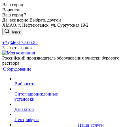
Ваш город
Воронеж
Ваш город ?
Да, все верно
Выбрать другой
ХМАО, г. Нефтеюганск, ул. Сургутская 19/2
Поиск
+7 (3463) 32-00-82
Заказать звонок
Российский производитель оборудования очистки бурового
раствора
Оборудование
Вибросита
Ситогидроциклонные
установки
Дегазатор
Центрифуги
Наши услуги