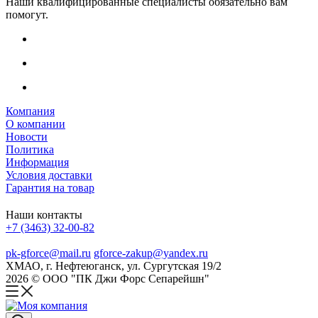
Наши квалифицированные специалисты обязательно вам
помогут.
Компания
О компании
Новости
Политика
Информация
Условия доставки
Гарантия на товар
Наши контакты
+7 (3463) 32-00-82
pk-gforce@mail.ru
gforce-zakup@yandex.ru
ХМАО, г. Нефтеюганск, ул. Сургутская 19/2
2026 © ООО "ПК Джи Форс Сепарейшн"