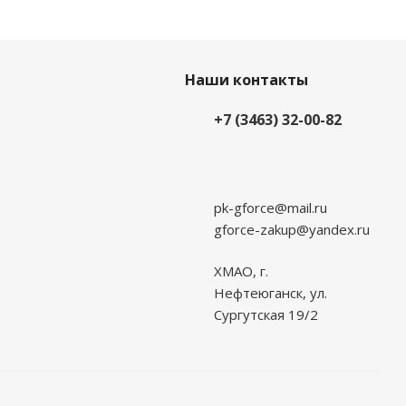
Наши контакты
+7 (3463) 32-00-82
pk-gforce@mail.ru
gforce-zakup@yandex.ru
ХМАО, г.
Нефтеюганск, ул.
Сургутская 19/2