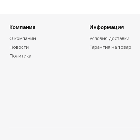
Компания
Информация
О компании
Условия доставки
Новости
Гарантия на товар
Политика