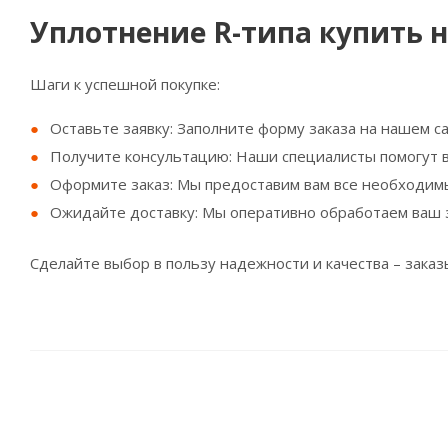
Уплотнение R-типа купить н
Шаги к успешной покупке:
Оставьте заявку: Заполните форму заказа на нашем са
Получите консультацию: Наши специалисты помогут в
Оформите заказ: Мы предоставим вам все необходим
Ожидайте доставку: Мы оперативно обработаем ваш з
Сделайте выбор в пользу надежности и качества – зака