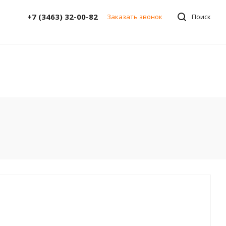
+7 (3463) 32-00-82
Заказать звонок
Поиск