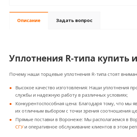
Описание
Задать вопрос
Уплотнения R-типа купить 
Почему наши торцевые уплотнения R-типа стоят вниман
Высокое качество изготовления: Наши уплотнения пр
службы и надежную работу в различных условиях;
Конкурентоспособная цена: Благодаря тому, что мы 
их отличным выбором с точки зрения соотношения це
Прямые поставки в Воронеже: Мы располагаемся в Во
СГУ
и оперативное обслуживание клиентов в этом рег