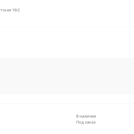
утская 19/2
В наличии
Под заказ