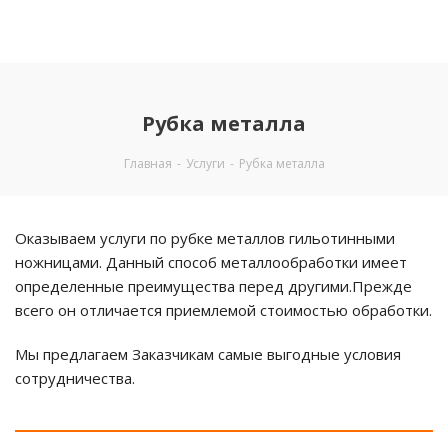
Рубка металла
Главная
-
Услуги
-
Рубка металла
Оказываем услуги по рубке металлов гильотинными
ножницами. Данный способ металлообработки имеет
определенные преимущества перед другими.Прежде
всего он отличается приемлемой стоимостью обработки.
Мы предлагаем Заказчикам самые выгодные условия
сотрудничества.