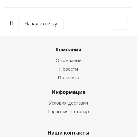
Назад к списку
Компания
О компании
Новости
Политика
Информация
Условия доставки
Гарантия на товар
Наши контакты