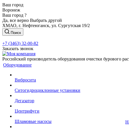
Ваш город
Воронеж
Ваш город ?
Да, все верно
Выбрать другой
ХМАО, г. Нефтеюганск, ул. Сургутская 19/2
Поиск
+7 (3463) 32-00-82
Заказать звонок
Российский производитель оборудования очистки бурового рас
Оборудование
Вибросита
Ситогидроциклонные установки
Дегазатор
Центрифуги
Шламовые насосы
Н