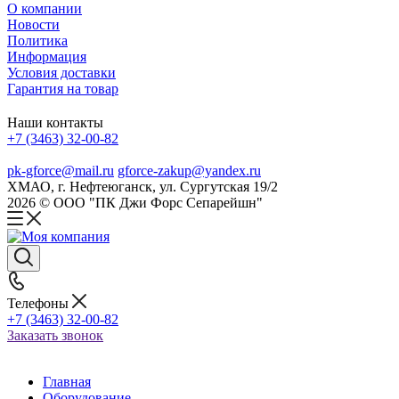
О компании
Новости
Политика
Информация
Условия доставки
Гарантия на товар
Наши контакты
+7 (3463) 32-00-82
pk-gforce@mail.ru
gforce-zakup@yandex.ru
ХМАО, г. Нефтеюганск, ул. Сургутская 19/2
2026 © ООО "ПК Джи Форс Сепарейшн"
Телефоны
+7 (3463) 32-00-82
Заказать звонок
Главная
Оборудование