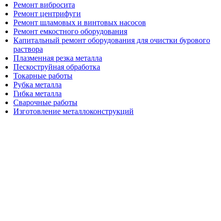
Ремонт вибросита
Ремонт центрифуги
Ремонт шламовых и винтовых насосов
Ремонт емкостного оборудования
Капитальный ремонт оборудования для очистки бурового
раствора
Плазменная резка металла
Пескоструйная обработка
Токарные работы
Рубка металла
Гибка металла
Сварочные работы
Изготовление металлоконструкций