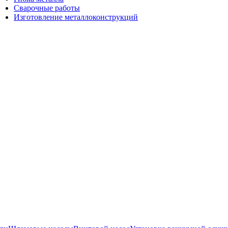
Сварочные работы
Изготовление металлоконструкций