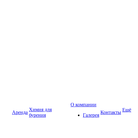
О компании
Химия для
Ещё
Аренда
Контакты
бурения
Галерея