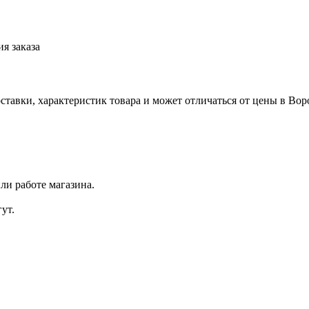
я заказа
ставки, характеристик товара и может отличаться от цены в Во
ли работе магазина.
ут.