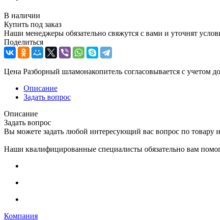
В наличии
Купить под заказ
Наши менеджеры обязательно свяжутся с вами и уточнят услови
Поделиться
Цена Разборный шламонакопитель согласовывается с учетом до
Описание
Задать вопрос
Описание
Задать вопрос
Вы можете задать любой интересующий вас вопрос по товару и
Наши квалифицированные специалисты обязательно вам помог
Компания