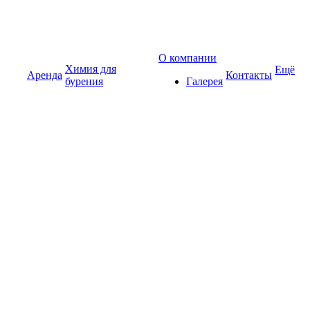
О компании
Химия для
Ещё
Аренда
Контакты
бурения
Галерея