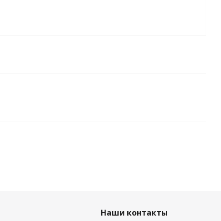
Наши контакты