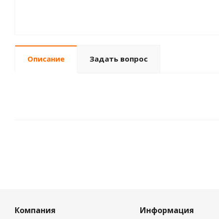
Описание
Задать вопрос
Компания
Информация