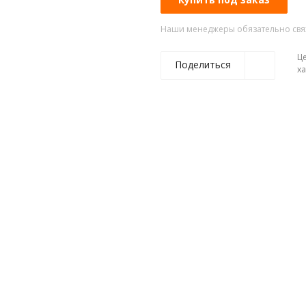
Наши менеджеры обязательно свяжу
Ц
Поделиться
х