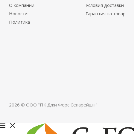
О компании
Условия доставки
Новости
Гарантия на товар
Политика
2026 © ООО "ПК Джи Форс Сепарейшн"