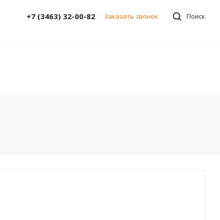
+7 (3463) 32-00-82
Заказать звонок
Поиск