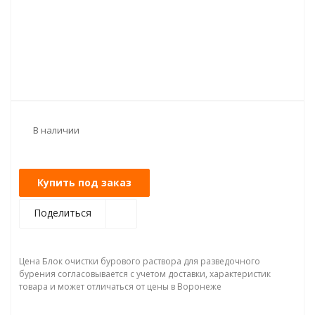
В наличии
Купить под заказ
Поделиться
Цена Блок очистки бурового раствора для разведочного
бурения согласовывается с учетом доставки, характеристик
товара и может отличаться от цены в Воронеже