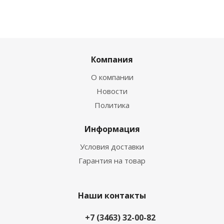
Компания
О компании
Новости
Политика
Информация
Условия доставки
Гарантия на товар
Наши контакты
+7 (3463) 32-00-82