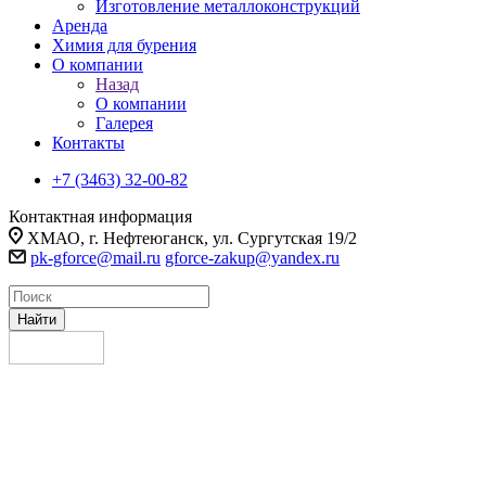
Изготовление металлоконструкций
Аренда
Химия для бурения
О компании
Назад
О компании
Галерея
Контакты
+7 (3463) 32-00-82
Контактная информация
ХМАО, г. Нефтеюганск, ул. Сургутская 19/2
pk-gforce@mail.ru
gforce-zakup@yandex.ru
Найти