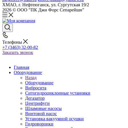
ХМАО, г. Нефтеюганск, ул. Сургутская 19/2
2026 © ООО "ПК Джи Форс Сепарейшн"
Телефоны
+7 (3463) 32-00-82
Заказать звонок
Главная
Оборудование
Назад
Оборудование
Вибросита
Ситогидроциклонные установки
Дегазатор
Центрифуги
Шламовые насосы
Винтовой насос
Установка вакуумной осушки
Гидроворонки