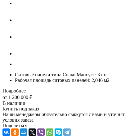
Ситовые панели типа Свако Мангуст: 3 шт
Рабочая площадь ситовых панелей: 2,046 м2
Подробнее
от
1 200 000
₽
В наличии
Купить под заказ
Наши менеджеры обязательно свяжутся с вами и уточнят
условия заказа
Поделиться