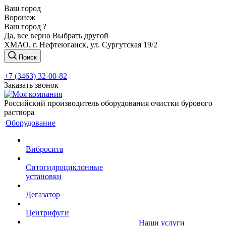
Ваш город
Воронеж
Ваш город ?
Да, все верно
Выбрать другой
ХМАО, г. Нефтеюганск, ул. Сургутская 19/2
Поиск
+7 (3463) 32-00-82
Заказать звонок
Российский производитель оборудования очистки бурового
раствора
Оборудование
Вибросита
Ситогидроциклонные
установки
Дегазатор
Центрифуги
Наши услуги