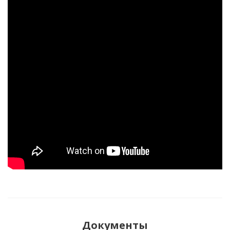
Документы