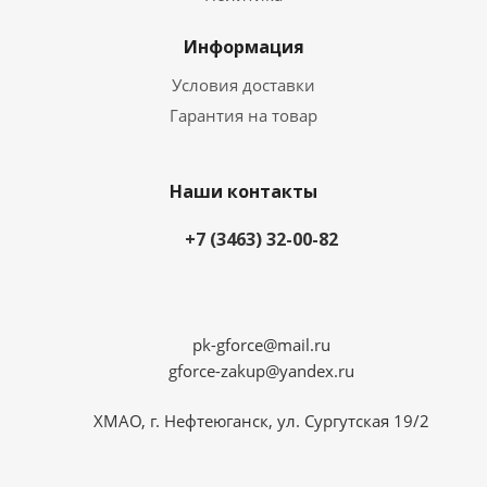
Информация
Условия доставки
Гарантия на товар
Наши контакты
+7 (3463) 32-00-82
pk-gforce@mail.ru
gforce-zakup@yandex.ru
ХМАО, г. Нефтеюганск, ул. Сургутская 19/2