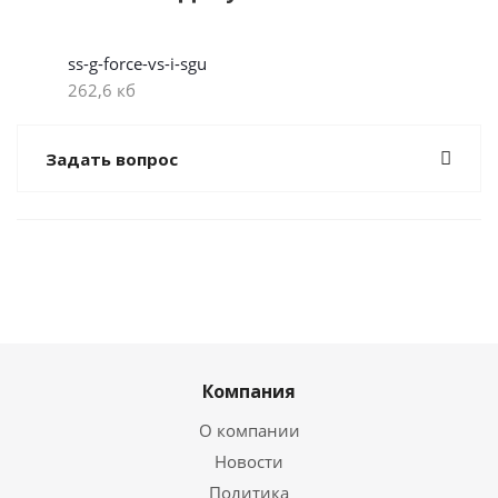
ss-g-force-vs-i-sgu
262,6 кб
Задать вопрос
Компания
О компании
Новости
Политика