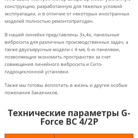
конструкцию, разработанную для тяжелых условий
эксплуатации, и в отличие от некоторых иностранных
моделей полностью ремонтопригоден.
В нашей линейке представлены 3х,4х, панельные
вибросита для различных производственных задач, а
также двухъярусные модели с 4-мя, 6-ю панелями,
позволяющие экономить пространство за счет
совмещения линейного вибросита и Сито-
гидроциклонной установки.
Также мы готовы воплотить в жизнь и другие особые
пожелания Заказчиков.
Технические параметры G-
Force ВС 4/2P