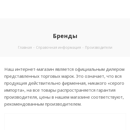
Бренды
Главная
-
Справочная информация
-
Производители
Наш интернет-магазин является официальным дилером
представленных торговых марок. Это означает, что вся
продукция действительно фирменная, никакого «серого
импорта», на все товары распространяется гарантия
производителя, цены в нашем магазине соответствуют,
рекомендованным производителем.