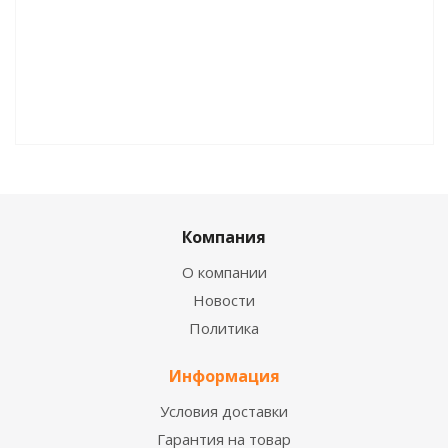
Компания
О компании
Новости
Политика
Информация
Условия доставки
Гарантия на товар