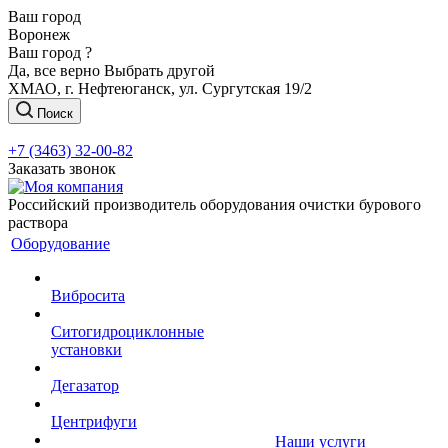
Ваш город
Воронеж
Ваш город ?
Да, все верно
Выбрать другой
ХМАО, г. Нефтеюганск, ул. Сургутская 19/2
Поиск
+7 (3463) 32-00-82
Заказать звонок
Российский производитель оборудования очистки бурового
раствора
Оборудование
Вибросита
Ситогидроциклонные
установки
Дегазатор
Центрифуги
Наши услуги