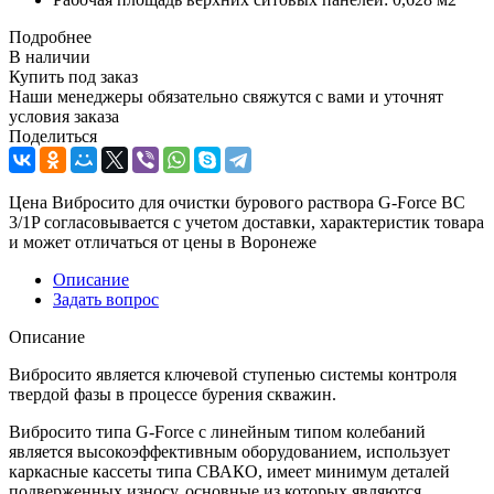
Подробнее
В наличии
Купить под заказ
Наши менеджеры обязательно свяжутся с вами и уточнят
условия заказа
Поделиться
Цена Вибросито для очистки бурового раствора G-Force ВС
3/1P согласовывается с учетом доставки, характеристик товара
и может отличаться от цены в Воронеже
Описание
Задать вопрос
Описание
Вибросито является ключевой ступенью системы контроля
твердой фазы в процессе бурения скважин.
Вибросито типа G-Force с линейным типом колебаний
является высокоэффективным оборудованием, использует
каркасные кассеты типа СВАКО, имеет минимум деталей
подверженных износу, основные из которых являются