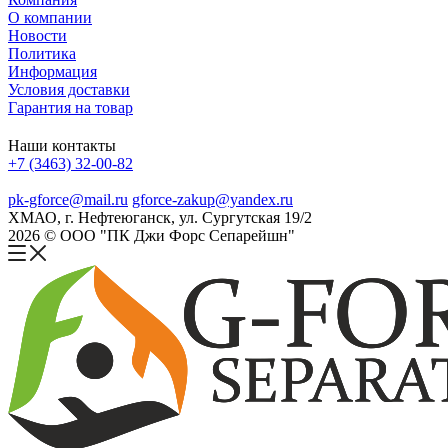
О компании
Новости
Политика
Информация
Условия доставки
Гарантия на товар
Наши контакты
+7 (3463) 32-00-82
pk-gforce@mail.ru
gforce-zakup@yandex.ru
ХМАО, г. Нефтеюганск, ул. Сургутская 19/2
2026 © ООО "ПК Джи Форс Сепарейшн"