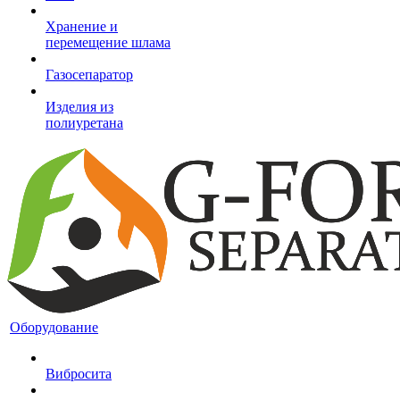
Хранение и
перемещение шлама
Газосепаратор
Изделия из
полиуретана
Оборудование
Вибросита