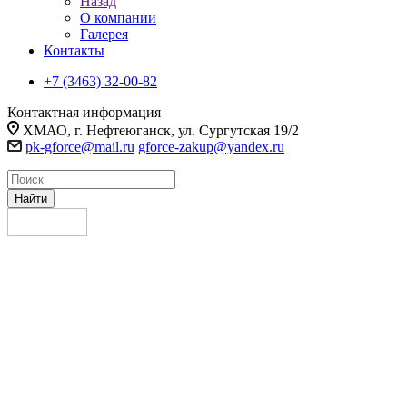
Назад
О компании
Галерея
Контакты
+7 (3463) 32-00-82
Контактная информация
ХМАО, г. Нефтеюганск, ул. Сургутская 19/2
pk-gforce@mail.ru
gforce-zakup@yandex.ru
Найти